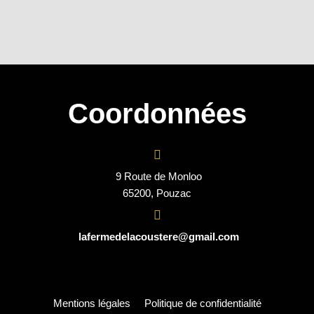
Coordonnées
9 Route de Monloo
65200, Pouzac
lafermedelacoustere@gmail.com
Mentions légales
Politique de confidentialité