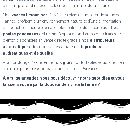
avec un profond respect du bien-être animal et de la nature.
Nos
vaches limousines
, élevées en plein air une grande partie de
l’année, profitent d’un environnement naturel et d’une alimentation
saine, riche en herbe et en compléments produits sur place. Des
poules pondeuses
ont rejoint l’exploitation. Leurs œufs frais seront
bientôt disponibles en vente directe grâce à nos
distributeurs
automatiques
, de quoi ravir les amateurs de
produits
authentiques et de qualité
!
Pour prolonger l’expérience, nos
gîtes
confortables vous attendent
pour une pause ressourçante au cœur des Pyrénées…
Alors, qu’attendez-vous pour découvrir notre quotidien et vous
laisser séduire par la douceur de vivre à la ferme ?