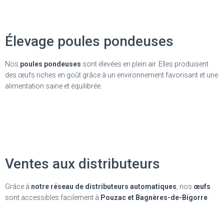
Élevage poules pondeuses
Nos
poules pondeuses
sont élevées en plein air. Elles produisent
des œufs riches en goût grâce à un environnement favorisant et une
alimentation saine et équilibrée.
Ventes aux distributeurs
Grâce à
notre réseau de distributeurs automatiques
, nos
œufs
sont accessibles facilement à
Pouzac et Bagnères-de-Bigorre
.