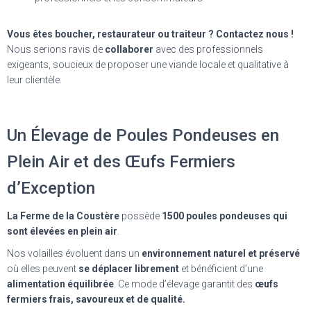
Vous êtes boucher, restaurateur ou traiteur ?
Contactez nous !
Nous serions ravis de
collaborer
avec des professionnels
exigeants, soucieux de proposer une viande locale et qualitative à
leur clientèle.
Un Élevage de Poules Pondeuses en
Plein Air et des Œufs Fermiers
d’Exception
La Ferme de la Coustère
possède
1500 poules pondeuses qui
sont élevées en plein air
.
Nos volailles évoluent dans un
environnement naturel et préservé
où elles peuvent
se déplacer librement
et bénéficient d’une
alimentation équilibrée
. Ce mode d’élevage garantit des
œufs
fermiers frais, savoureux et de qualité.