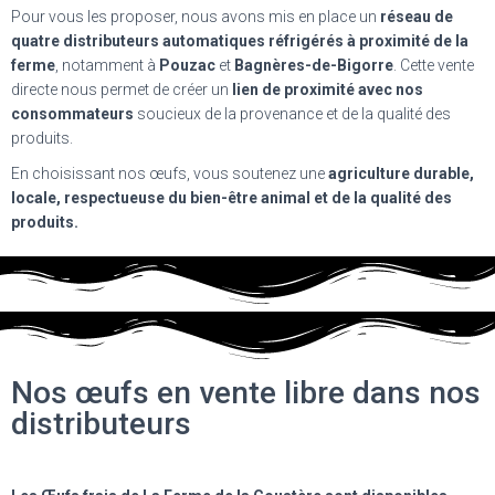
Pour vous les proposer, nous avons mis en place un
réseau de
quatre distributeurs automatiques réfrigérés à proximité de la
ferme
, notamment à
Pouzac
et
Bagnères-de-Bigorre
. Cette vente
directe nous permet de créer un
lien de proximité avec nos
consommateurs
soucieux de la provenance et de la qualité des
produits.
En choisissant nos œufs, vous soutenez une
agriculture durable,
locale, respectueuse du bien-être animal et de la qualité des
produits.
Nos œufs en vente libre dans nos
distributeurs