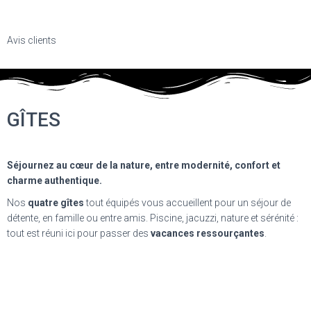
Avis clients
GÎTES
Séjournez au cœur de la nature, entre modernité, confort et
charme authentique.
Nos
quatre gîtes
tout équipés vous accueillent pour un séjour de
détente, en famille ou entre amis. Piscine, jacuzzi, nature et sérénité :
tout est réuni ici pour passer des
vacances ressourçantes
.