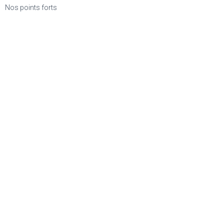
Nos points forts