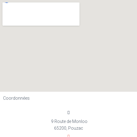
Coordonnées
9 Route de Monloo
65200, Pouzac