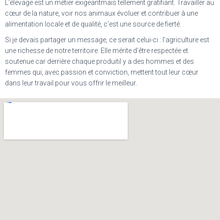
L’élevage est un métier exigeantmais tellement gratifiant. Travailler au
cœur de la nature, voir nos animaux évoluer et contribuer à une
alimentation locale et de qualité, c’est une source de fierté.
Si je devais partager un message, ce serait celui-ci : l’agriculture est
une richesse de notre territoire. Elle mérite d’être respectée et
soutenue car derrière chaque produitil y a des hommes et des
femmes qui, avec passion et conviction, mettent tout leur cœur
dans leur travail pour vous offrir le meilleur.