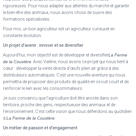
rigoureuses. Pour nous adapter aux attentes du marché et garantir
le bien-être des animaux, nous avons choisi de suivre des
formations spécialisées.
Pour moi, un bon agriculteur est un agriculteur curieuxet en
constante évolution.
Un projet d’avenir : innover et se diversifier
Aujourd’hui, mon objectif est de développer et diversifier
La Ferme
de la Coustère
. Avec Valérie, nous avons ce projet qui nous tient à
cœur : développer la vente directe d’œufs plein air grâce à des
distributeurs automatiques. C’est une nouvelle aventure qui nous
permettra de proposer des produits de qualité en circuit court et de
renforcer le lien avec les consommateurs.
Je suis convaincu que l’agriculture doit être ancrée dans son
territoire, proche des gens, respectueuse des animaux et de
l’environnement. C’est cette vision que nous défendons au quotidien
à
La Ferme de la Coustère
.
Un métier de passion et d’engagement